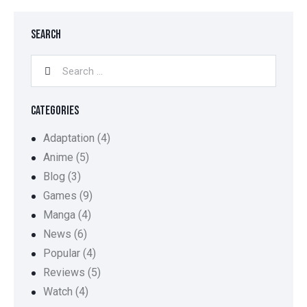
SEARCH
CATEGORIES
Adaptation
(4)
Anime
(5)
Blog
(3)
Games
(9)
Manga
(4)
News
(6)
Popular
(4)
Reviews
(5)
Watch
(4)