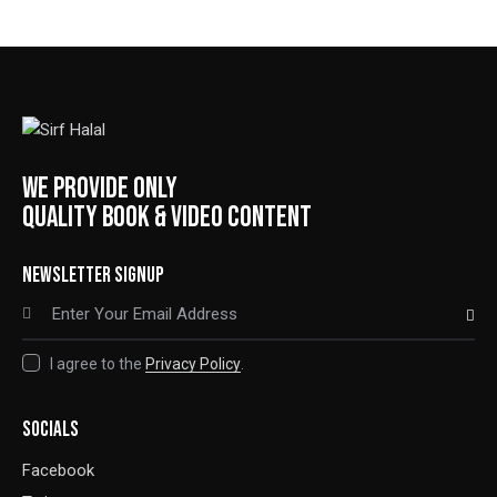
WE PROVIDE ONLY
QUALITY BOOK & VIDEO CONTENT
NEWSLETTER SIGNUP
SUBSCRIBE
I agree to the
Privacy Policy
.
SOCIALS
Facebook