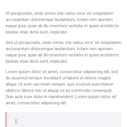
Ut perspiciatis, unde omnis iste natus error sit voluptatem
accusantium doloremque laudantium, totam rem aperiam
eaque ipsa, quae ab illo inventore veritatis et quasi architecto
beatae vitae dicta sunt, explicabo.
Sed ut perspiciatis, unde omnis iste natus error sit voluptatem
accusantium doloremque laudantium, totam rem aperiam
eaque ipsa, quae ab illo inventore veritatis et quasi architecto
beatae vitae dicta sunt, explicabo.
Lorem ipsum dolor sit amet, consectetur adipisicing elit, sed
do eiusmod tempor incididunt ut labore et dolore magna
aliqua. Ut enim ad minim veniam, quis nostrud exercitation
ullamco laboris nisi ut aliquip ex ea commodo consequat.
Duis aute irure dolor in reprehenderit. Lorem ipsum dolor sit
amet, consectetur adipiscing elit.