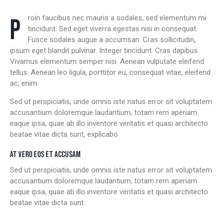
Proin faucibus nec mauris a sodales, sed elementum mi
tincidunt. Sed eget viverra egestas nisi in consequat.
Fusce sodales augue a accumsan. Cras sollicitudin,
ipsum eget blandit pulvinar. Integer tincidunt. Cras dapibus.
Vivamus elementum semper nisi. Aenean vulputate eleifend
tellus. Aenean leo ligula, porttitor eu, consequat vitae, eleifend
ac, enim.
Sed ut perspiciatis, unde omnis iste natus error sit voluptatem
accusantium doloremque laudantium, totam rem aperiam
eaque ipsa, quae ab illo inventore veritatis et quasi architecto
beatae vitae dicta sunt, explicabo.
AT VERO EOS ET ACCUSAM
Sed ut perspiciatis, unde omnis iste natus error sit voluptatem
accusantium doloremque laudantium, totam rem aperiam
eaque ipsa, quae ab illo inventore veritatis et quasi architecto
beatae vitae dicta sunt.