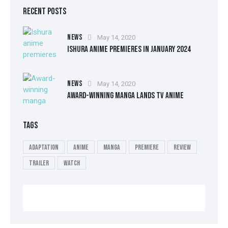
RECENT POSTS
NEWS
May 14, 2020
ISHURA ANIME PREMIERES IN JANUARY 2024
NEWS
May 14, 2020
AWARD-WINNING MANGA LANDS TV ANIME
TAGS
Adaptation
Anime
Manga
Premiere
Review
Trailer
Watch