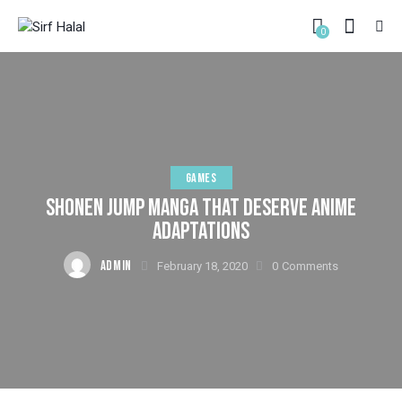
0
GAMES
SHONEN JUMP MANGA THAT DESERVE ANIME
ADAPTATIONS
ADMIN
February 18, 2020
0
Comments