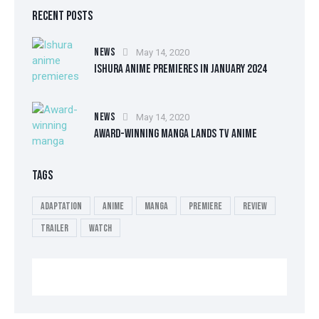
RECENT POSTS
NEWS
May 14, 2020
ISHURA ANIME PREMIERES IN JANUARY 2024
NEWS
May 14, 2020
AWARD-WINNING MANGA LANDS TV ANIME
TAGS
Adaptation
Anime
Manga
Premiere
Review
Trailer
Watch