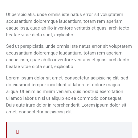
Ut perspiciatis, unde omnis iste natus error sit voluptatem
accusantium doloremque laudantium, totam rem aperiam
eaque ipsa, quae ab illo inventore veritatis et quasi architecto
beatae vitae dicta sunt, explicabo.
Sed ut perspiciatis, unde omnis iste natus error sit voluptatem
accusantium doloremque laudantium, totam rem aperiam
eaque ipsa, quae ab illo inventore veritatis et quasi architecto
beatae vitae dicta sunt, explicabo.
Lorem ipsum dolor sit amet, consectetur adipisicing elit, sed
do eiusmod tempor incididunt ut labore et dolore magna
aliqua. Ut enim ad minim veniam, quis nostrud exercitation
ullamco laboris nisi ut aliquip ex ea commodo consequat.
Duis aute irure dolor in reprehenderit. Lorem ipsum dolor sit
amet, consectetur adipiscing elit.