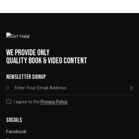
WE PROVIDE ONLY
QUALITY BOOK & VIDEO CONTENT
NEWSLETTER SIGNUP
SUBSCRIBE
I agree to the
Privacy Policy
.
SOCIALS
Facebook