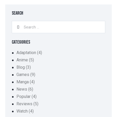
SEARCH
CATEGORIES
Adaptation
(4)
Anime
(5)
Blog
(3)
Games
(9)
Manga
(4)
News
(6)
Popular
(4)
Reviews
(5)
Watch
(4)