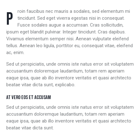
Proin faucibus nec mauris a sodales, sed elementum mi
tincidunt. Sed eget viverra egestas nisi in consequat.
Fusce sodales augue a accumsan. Cras sollicitudin,
ipsum eget blandit pulvinar. Integer tincidunt. Cras dapibus.
Vivamus elementum semper nisi. Aenean vulputate eleifend
tellus. Aenean leo ligula, porttitor eu, consequat vitae, eleifend
ac, enim.
Sed ut perspiciatis, unde omnis iste natus error sit voluptatem
accusantium doloremque laudantium, totam rem aperiam
eaque ipsa, quae ab illo inventore veritatis et quasi architecto
beatae vitae dicta sunt, explicabo.
AT VERO EOS ET ACCUSAM
Sed ut perspiciatis, unde omnis iste natus error sit voluptatem
accusantium doloremque laudantium, totam rem aperiam
eaque ipsa, quae ab illo inventore veritatis et quasi architecto
beatae vitae dicta sunt.