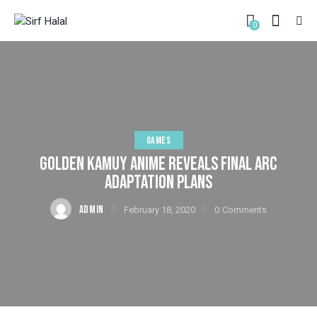
0
GAMES
GOLDEN KAMUY ANIME REVEALS FINAL ARC
ADAPTATION PLANS
ADMIN
February 18, 2020
0
Comments