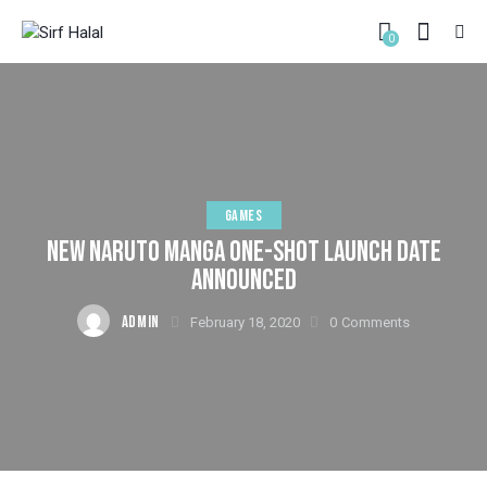
0
GAMES
NEW NARUTO MANGA ONE-SHOT LAUNCH DATE
ANNOUNCED
ADMIN
February 18, 2020
0
Comments