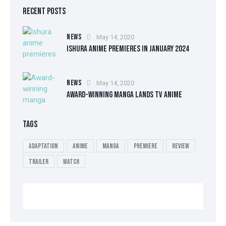
RECENT POSTS
NEWS
May 14, 2020
ISHURA ANIME PREMIERES IN JANUARY 2024
NEWS
May 14, 2020
AWARD-WINNING MANGA LANDS TV ANIME
TAGS
Adaptation
Anime
Manga
Premiere
Review
Trailer
Watch