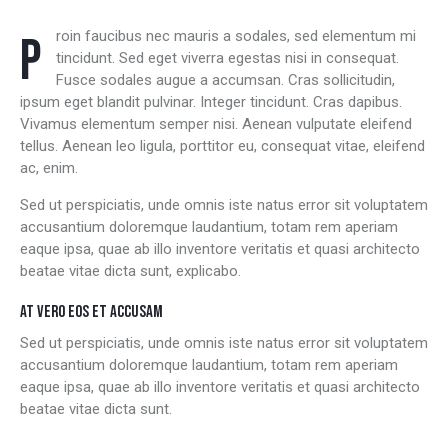
Proin faucibus nec mauris a sodales, sed elementum mi
tincidunt. Sed eget viverra egestas nisi in consequat.
Fusce sodales augue a accumsan. Cras sollicitudin,
ipsum eget blandit pulvinar. Integer tincidunt. Cras dapibus.
Vivamus elementum semper nisi. Aenean vulputate eleifend
tellus. Aenean leo ligula, porttitor eu, consequat vitae, eleifend
ac, enim.
Sed ut perspiciatis, unde omnis iste natus error sit voluptatem
accusantium doloremque laudantium, totam rem aperiam
eaque ipsa, quae ab illo inventore veritatis et quasi architecto
beatae vitae dicta sunt, explicabo.
AT VERO EOS ET ACCUSAM
Sed ut perspiciatis, unde omnis iste natus error sit voluptatem
accusantium doloremque laudantium, totam rem aperiam
eaque ipsa, quae ab illo inventore veritatis et quasi architecto
beatae vitae dicta sunt.