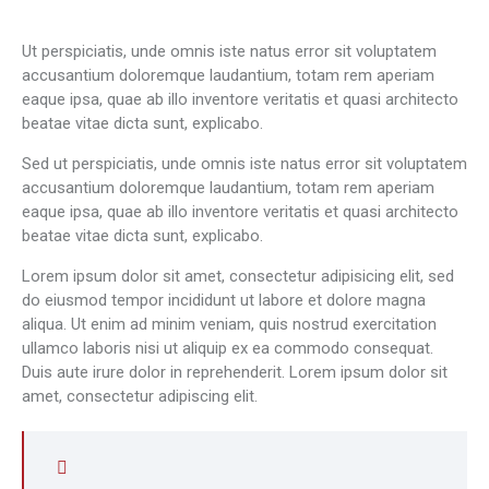
Ut perspiciatis, unde omnis iste natus error sit voluptatem
accusantium doloremque laudantium, totam rem aperiam
eaque ipsa, quae ab illo inventore veritatis et quasi architecto
beatae vitae dicta sunt, explicabo.
Sed ut perspiciatis, unde omnis iste natus error sit voluptatem
accusantium doloremque laudantium, totam rem aperiam
eaque ipsa, quae ab illo inventore veritatis et quasi architecto
beatae vitae dicta sunt, explicabo.
Lorem ipsum dolor sit amet, consectetur adipisicing elit, sed
do eiusmod tempor incididunt ut labore et dolore magna
aliqua. Ut enim ad minim veniam, quis nostrud exercitation
ullamco laboris nisi ut aliquip ex ea commodo consequat.
Duis aute irure dolor in reprehenderit. Lorem ipsum dolor sit
amet, consectetur adipiscing elit.