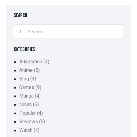
SEARCH
CATEGORIES
Adaptation
(4)
Anime
(5)
Blog
(3)
Games
(9)
Manga
(4)
News
(6)
Popular
(4)
Reviews
(5)
Watch
(4)