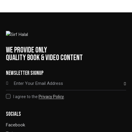
WE PROVIDE ONLY
QUALITY BOOK & VIDEO CONTENT
NEWSLETTER SIGNUP
SUBSCRIBE
I agree to the
Privacy Policy
.
SOCIALS
Facebook