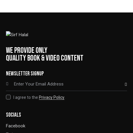
WE PROVIDE ONLY
QUALITY BOOK & VIDEO CONTENT
NEWSLETTER SIGNUP
SUBSCRIBE
I agree to the
Privacy Policy
.
SOCIALS
Facebook