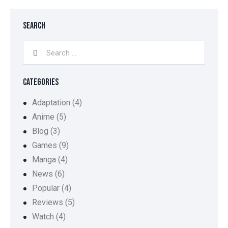
SEARCH
CATEGORIES
Adaptation
(4)
Anime
(5)
Blog
(3)
Games
(9)
Manga
(4)
News
(6)
Popular
(4)
Reviews
(5)
Watch
(4)