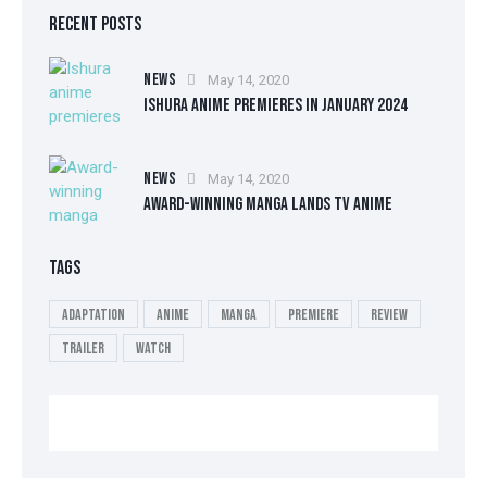
RECENT POSTS
NEWS
May 14, 2020
ISHURA ANIME PREMIERES IN JANUARY 2024
NEWS
May 14, 2020
AWARD-WINNING MANGA LANDS TV ANIME
TAGS
Adaptation
Anime
Manga
Premiere
Review
Trailer
Watch