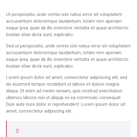
Ut perspiciatis, unde omnis iste natus error sit voluptatem
accusantium doloremque laudantium, totam rem aperiam
eaque ipsa, quae ab illo inventore veritatis et quasi architecto
beatae vitae dicta sunt, explicabo.
Sed ut perspiciatis, unde omnis iste natus error sit voluptatem
accusantium doloremque laudantium, totam rem aperiam
eaque ipsa, quae ab illo inventore veritatis et quasi architecto
beatae vitae dicta sunt, explicabo.
Lorem ipsum dolor sit amet, consectetur adipisicing elit, sed
do eiusmod tempor incididunt ut labore et dolore magna
aliqua. Ut enim ad minim veniam, quis nostrud exercitation
ullamco laboris nisi ut aliquip ex ea commodo consequat.
Duis aute irure dolor in reprehenderit. Lorem ipsum dolor sit
amet, consectetur adipiscing elit.