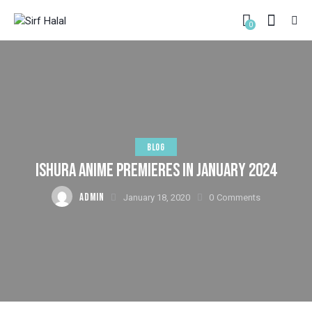
0
BLOG
ISHURA ANIME PREMIERES IN JANUARY 2024
ADMIN
January 18, 2020
0
Comments