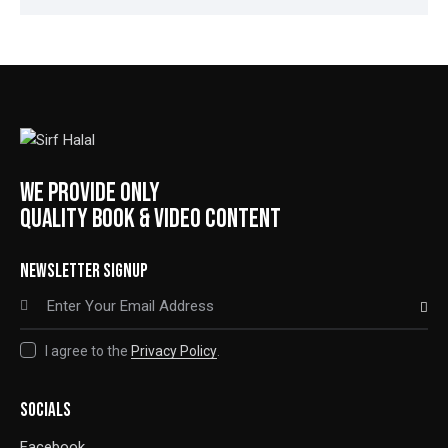
WE PROVIDE ONLY
QUALITY BOOK & VIDEO CONTENT
NEWSLETTER SIGNUP
SUBSCRIBE
I agree to the
Privacy Policy
.
SOCIALS
Facebook