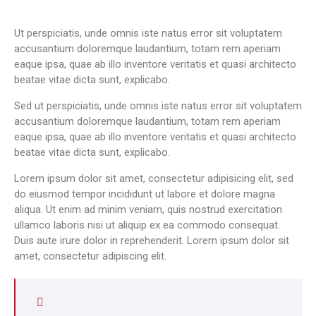
Ut perspiciatis, unde omnis iste natus error sit voluptatem
accusantium doloremque laudantium, totam rem aperiam
eaque ipsa, quae ab illo inventore veritatis et quasi architecto
beatae vitae dicta sunt, explicabo.
Sed ut perspiciatis, unde omnis iste natus error sit voluptatem
accusantium doloremque laudantium, totam rem aperiam
eaque ipsa, quae ab illo inventore veritatis et quasi architecto
beatae vitae dicta sunt, explicabo.
Lorem ipsum dolor sit amet, consectetur adipisicing elit, sed
do eiusmod tempor incididunt ut labore et dolore magna
aliqua. Ut enim ad minim veniam, quis nostrud exercitation
ullamco laboris nisi ut aliquip ex ea commodo consequat.
Duis aute irure dolor in reprehenderit. Lorem ipsum dolor sit
amet, consectetur adipiscing elit.