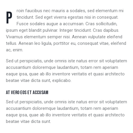
Proin faucibus nec mauris a sodales, sed elementum mi
tincidunt. Sed eget viverra egestas nisi in consequat.
Fusce sodales augue a accumsan. Cras sollicitudin,
ipsum eget blandit pulvinar. Integer tincidunt. Cras dapibus.
Vivamus elementum semper nisi. Aenean vulputate eleifend
tellus. Aenean leo ligula, porttitor eu, consequat vitae, eleifend
ac, enim.
Sed ut perspiciatis, unde omnis iste natus error sit voluptatem
accusantium doloremque laudantium, totam rem aperiam
eaque ipsa, quae ab illo inventore veritatis et quasi architecto
beatae vitae dicta sunt, explicabo.
AT VERO EOS ET ACCUSAM
Sed ut perspiciatis, unde omnis iste natus error sit voluptatem
accusantium doloremque laudantium, totam rem aperiam
eaque ipsa, quae ab illo inventore veritatis et quasi architecto
beatae vitae dicta sunt.