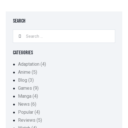
SEARCH
CATEGORIES
Adaptation
(4)
Anime
(5)
Blog
(3)
Games
(9)
Manga
(4)
News
(6)
Popular
(4)
Reviews
(5)