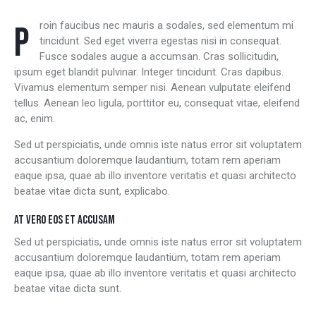
Proin faucibus nec mauris a sodales, sed elementum mi
tincidunt. Sed eget viverra egestas nisi in consequat.
Fusce sodales augue a accumsan. Cras sollicitudin,
ipsum eget blandit pulvinar. Integer tincidunt. Cras dapibus.
Vivamus elementum semper nisi. Aenean vulputate eleifend
tellus. Aenean leo ligula, porttitor eu, consequat vitae, eleifend
ac, enim.
Sed ut perspiciatis, unde omnis iste natus error sit voluptatem
accusantium doloremque laudantium, totam rem aperiam
eaque ipsa, quae ab illo inventore veritatis et quasi architecto
beatae vitae dicta sunt, explicabo.
AT VERO EOS ET ACCUSAM
Sed ut perspiciatis, unde omnis iste natus error sit voluptatem
accusantium doloremque laudantium, totam rem aperiam
eaque ipsa, quae ab illo inventore veritatis et quasi architecto
beatae vitae dicta sunt.