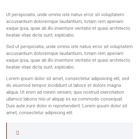
Ut perspiciatis, unde omnis iste natus error sit voluptatem
accusantium doloremque laudantium, totam rem aperiam
eaque ipsa, quae ab illo inventore veritatis et quasi architecto
beatae vitae dicta sunt, explicabo.
Sed ut perspiciatis, unde omnis iste natus error sit voluptatem
accusantium doloremque laudantium, totam rem aperiam
eaque ipsa, quae ab illo inventore veritatis et quasi architecto
beatae vitae dicta sunt, explicabo.
Lorem ipsum dolor sit amet, consectetur adipisicing elit, sed
do eiusmod tempor incididunt ut labore et dolore magna
aliqua. Ut enim ad minim veniam, quis nostrud exercitation
ullamco laboris nisi ut aliquip ex ea commodo consequat.
Duis aute irure dolor in reprehenderit. Lorem ipsum dolor sit
amet, consectetur adipiscing elit.