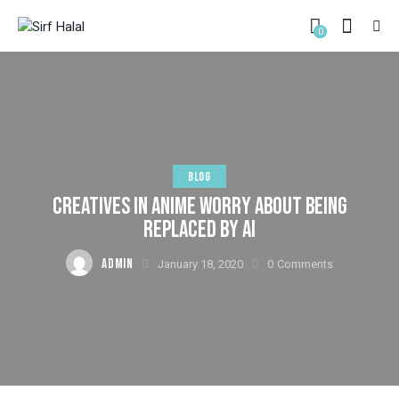
0
BLOG
CREATIVES IN ANIME WORRY ABOUT BEING
REPLACED BY AI
ADMIN
January 18, 2020
0
Comments