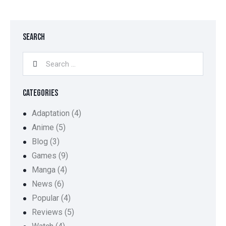
SEARCH
CATEGORIES
Adaptation
(4)
Anime
(5)
Blog
(3)
Games
(9)
Manga
(4)
News
(6)
Popular
(4)
Reviews
(5)