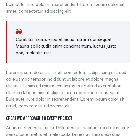
Duis aute irure dolor in reprehenderit. Lorem ipsum dolor sit
amet, consectetur adipiscing elit.
Curabitur varius eros et lacus rutrum consequat.
Mauris sollicitudin enim condimentum, luctus justo
non, molestie nisl.
Lorem ipsum dolor sit amet, consectetur adipisicing elit, sed
do eiusmod tempor incididunt ut labore et dolore magna
aliqua. Ut enim ad minim veniam, quis nostrud exercitation
ullamco laboris nisi ut aliquip ex ea commodo consequat.
Duis aute irure dolor in reprehenderit. Lorem ipsum dolor sit
amet, consectetur adipiscing elit.
CREATIVE APPROACH TO EVERY PROJECT
Aenean et egestas nulla. Pellentesque habitant morbi tristique
senectus et netus et malesuada fames ac turpis egestas.