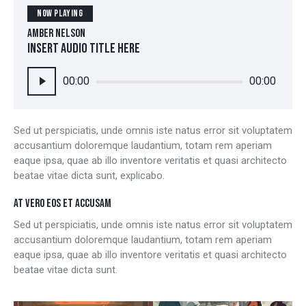
NOW PLAYING
AMBER NELSON
Insert Audio Title Here
Audio
00:00
00:00
Player
Sed ut perspiciatis, unde omnis iste natus error sit voluptatem
accusantium doloremque laudantium, totam rem aperiam
eaque ipsa, quae ab illo inventore veritatis et quasi architecto
beatae vitae dicta sunt, explicabo.
AT VERO EOS ET ACCUSAM
Sed ut perspiciatis, unde omnis iste natus error sit voluptatem
accusantium doloremque laudantium, totam rem aperiam
eaque ipsa, quae ab illo inventore veritatis et quasi architecto
beatae vitae dicta sunt.