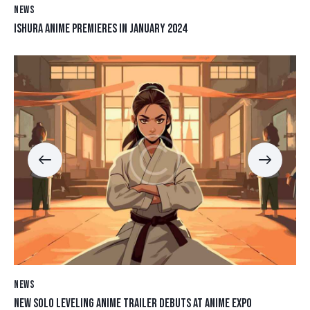
NEWS
ISHURA ANIME PREMIERES IN JANUARY 2024
NEWS
NEW SOLO LEVELING ANIME TRAILER DEBUTS AT ANIME EXPO