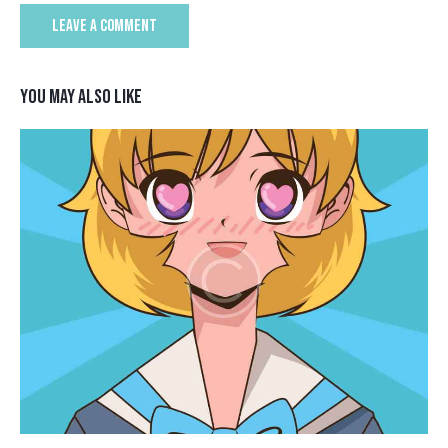
YOU MAY ALSO LIKE