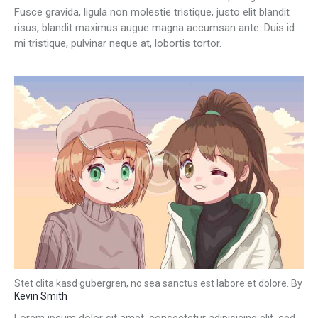
Fusce gravida, ligula non molestie tristique, justo elit blandit
risus, blandit maximus augue magna accumsan ante. Duis id
mi tristique, pulvinar neque at, lobortis tortor.
Stet clita kasd gubergren, no sea sanctus est labore et dolore. By
Kevin Smith