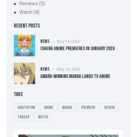
Reviews
(5)
Watch
(4)
RECENT POSTS
NEWS
May 14, 2020
ISHURA ANIME PREMIERES IN JANUARY 2024
NEWS
May 14, 2020
AWARD-WINNING MANGA LANDS TV ANIME
TAGS
Adaptation
Anime
Manga
Premiere
Review
Trailer
Watch