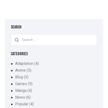
SEARCH
CATEGORIES
Adaptation
(4)
Anime
(5)
Blog
(3)
Games
(9)
Manga
(4)
News
(6)
Popular
(4)