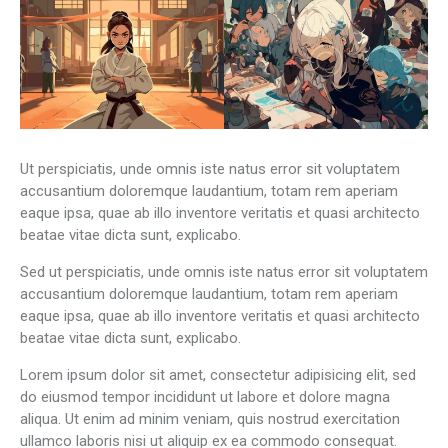
Ut perspiciatis, unde omnis iste natus error sit voluptatem
accusantium doloremque laudantium, totam rem aperiam
eaque ipsa, quae ab illo inventore veritatis et quasi architecto
beatae vitae dicta sunt, explicabo.
Sed ut perspiciatis, unde omnis iste natus error sit voluptatem
accusantium doloremque laudantium, totam rem aperiam
eaque ipsa, quae ab illo inventore veritatis et quasi architecto
beatae vitae dicta sunt, explicabo.
Lorem ipsum dolor sit amet, consectetur adipisicing elit, sed
do eiusmod tempor incididunt ut labore et dolore magna
aliqua. Ut enim ad minim veniam, quis nostrud exercitation
ullamco laboris nisi ut aliquip ex ea commodo consequat.