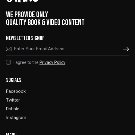
WE PROVIDE ONLY
QUALITY BOOK & VIDEO CONTENT
NEWSLETTER SIGNUP
SUBSCRIBE
I agree to the
Privacy Policy
.
SOCIALS
Facebook
Twitter
Dribble
Instagram