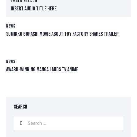
AMBER NELSON
Insert Audio Title Here
NEWS
SUMIKKO GURASHI MOVIE ABOUT TOY FACTORY SHARES TRAILER
NEWS
AWARD-WINNING MANGA LANDS TV ANIME
SEARCH