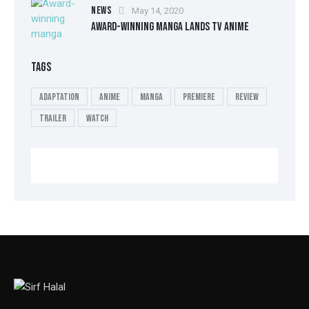
NEWS
May 14, 2020
AWARD-WINNING MANGA LANDS TV ANIME
TAGS
Adaptation
Anime
Manga
Premiere
Review
Trailer
Watch