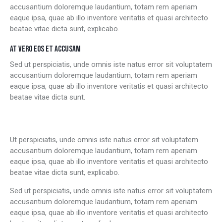
accusantium doloremque laudantium, totam rem aperiam
eaque ipsa, quae ab illo inventore veritatis et quasi architecto
beatae vitae dicta sunt, explicabo.
AT VERO EOS ET ACCUSAM
Sed ut perspiciatis, unde omnis iste natus error sit voluptatem
accusantium doloremque laudantium, totam rem aperiam
eaque ipsa, quae ab illo inventore veritatis et quasi architecto
beatae vitae dicta sunt.
Ut perspiciatis, unde omnis iste natus error sit voluptatem
accusantium doloremque laudantium, totam rem aperiam
eaque ipsa, quae ab illo inventore veritatis et quasi architecto
beatae vitae dicta sunt, explicabo.
Sed ut perspiciatis, unde omnis iste natus error sit voluptatem
accusantium doloremque laudantium, totam rem aperiam
eaque ipsa, quae ab illo inventore veritatis et quasi architecto