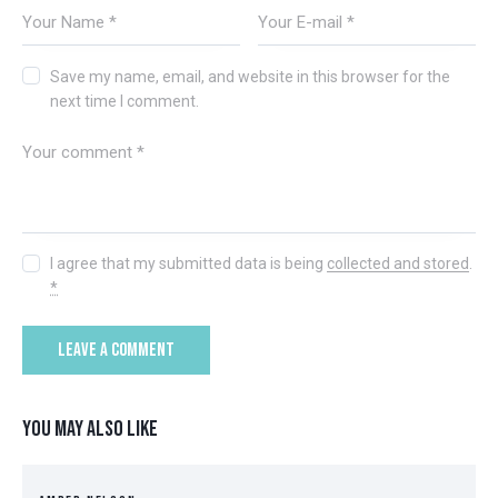
Save my name, email, and website in this browser for the
next time I comment.
I agree that my submitted data is being
collected and stored
.
*
YOU MAY ALSO LIKE