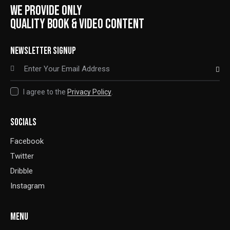
WE PROVIDE ONLY
QUALITY BOOK & VIDEO CONTENT
NEWSLETTER SIGNUP
SUBSCRIBE
I agree to the
Privacy Policy
.
SOCIALS
Facebook
Twitter
Dribble
Instagram
MENU