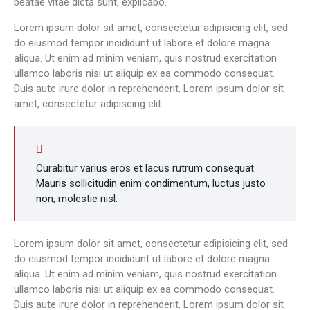
beatae vitae dicta sunt, explicabo.
Lorem ipsum dolor sit amet, consectetur adipisicing elit, sed
do eiusmod tempor incididunt ut labore et dolore magna
aliqua. Ut enim ad minim veniam, quis nostrud exercitation
ullamco laboris nisi ut aliquip ex ea commodo consequat.
Duis aute irure dolor in reprehenderit. Lorem ipsum dolor sit
amet, consectetur adipiscing elit.
Curabitur varius eros et lacus rutrum consequat.
Mauris sollicitudin enim condimentum, luctus justo
non, molestie nisl.
Lorem ipsum dolor sit amet, consectetur adipisicing elit, sed
do eiusmod tempor incididunt ut labore et dolore magna
aliqua. Ut enim ad minim veniam, quis nostrud exercitation
ullamco laboris nisi ut aliquip ex ea commodo consequat.
Duis aute irure dolor in reprehenderit. Lorem ipsum dolor sit