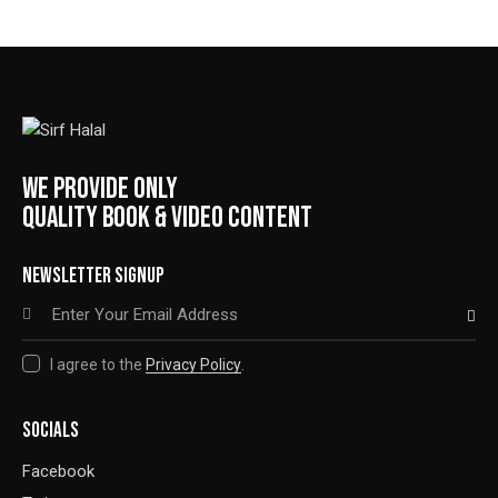
WE PROVIDE ONLY
QUALITY BOOK & VIDEO CONTENT
NEWSLETTER SIGNUP
SUBSCRIBE
I agree to the
Privacy Policy
.
SOCIALS
Facebook