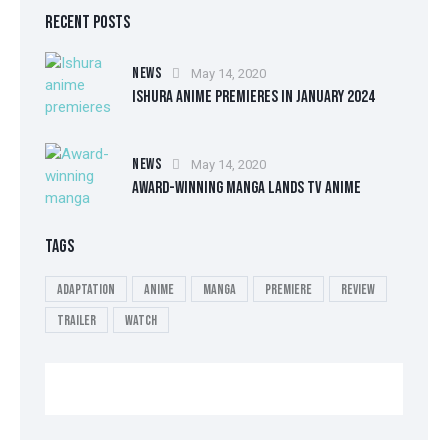
RECENT POSTS
NEWS
May 14, 2020
ISHURA ANIME PREMIERES IN JANUARY 2024
NEWS
May 14, 2020
AWARD-WINNING MANGA LANDS TV ANIME
TAGS
Adaptation
Anime
Manga
Premiere
Review
Trailer
Watch