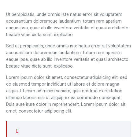
Ut perspiciatis, unde omnis iste natus error sit voluptatem
accusantium doloremque laudantium, totam rem aperiam
eaque ipsa, quae ab illo inventore veritatis et quasi architecto
beatae vitae dicta sunt, explicabo.
Sed ut perspiciatis, unde omnis iste natus error sit voluptatem
accusantium doloremque laudantium, totam rem aperiam
eaque ipsa, quae ab illo inventore veritatis et quasi architecto
beatae vitae dicta sunt, explicabo.
Lorem ipsum dolor sit amet, consectetur adipisicing elit, sed
do eiusmod tempor incididunt ut labore et dolore magna
aliqua. Ut enim ad minim veniam, quis nostrud exercitation
ullamco laboris nisi ut aliquip ex ea commodo consequat.
Duis aute irure dolor in reprehenderit. Lorem ipsum dolor sit
amet, consectetur adipiscing elit.