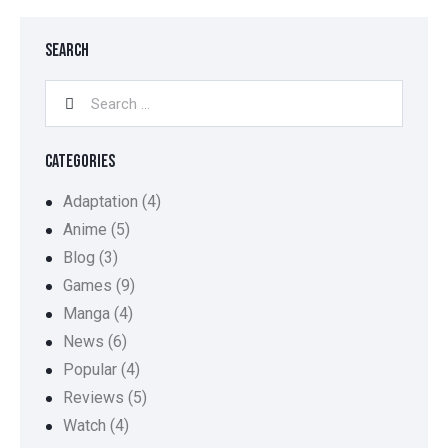
SEARCH
CATEGORIES
Adaptation
(4)
Anime
(5)
Blog
(3)
Games
(9)
Manga
(4)
News
(6)
Popular
(4)
Reviews
(5)
Watch
(4)