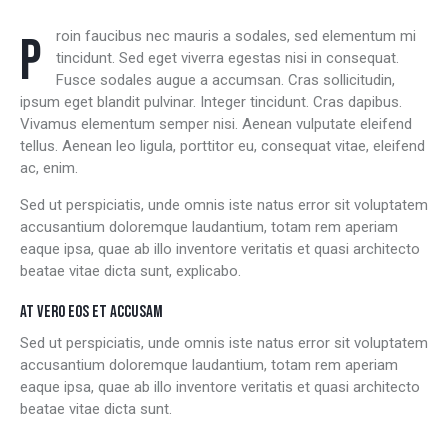
Proin faucibus nec mauris a sodales, sed elementum mi
tincidunt. Sed eget viverra egestas nisi in consequat.
Fusce sodales augue a accumsan. Cras sollicitudin,
ipsum eget blandit pulvinar. Integer tincidunt. Cras dapibus.
Vivamus elementum semper nisi. Aenean vulputate eleifend
tellus. Aenean leo ligula, porttitor eu, consequat vitae, eleifend
ac, enim.
Sed ut perspiciatis, unde omnis iste natus error sit voluptatem
accusantium doloremque laudantium, totam rem aperiam
eaque ipsa, quae ab illo inventore veritatis et quasi architecto
beatae vitae dicta sunt, explicabo.
AT VERO EOS ET ACCUSAM
Sed ut perspiciatis, unde omnis iste natus error sit voluptatem
accusantium doloremque laudantium, totam rem aperiam
eaque ipsa, quae ab illo inventore veritatis et quasi architecto
beatae vitae dicta sunt.