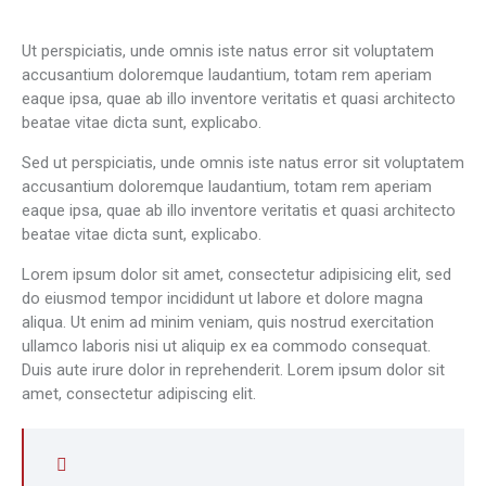
Ut perspiciatis, unde omnis iste natus error sit voluptatem
accusantium doloremque laudantium, totam rem aperiam
eaque ipsa, quae ab illo inventore veritatis et quasi architecto
beatae vitae dicta sunt, explicabo.
Sed ut perspiciatis, unde omnis iste natus error sit voluptatem
accusantium doloremque laudantium, totam rem aperiam
eaque ipsa, quae ab illo inventore veritatis et quasi architecto
beatae vitae dicta sunt, explicabo.
Lorem ipsum dolor sit amet, consectetur adipisicing elit, sed
do eiusmod tempor incididunt ut labore et dolore magna
aliqua. Ut enim ad minim veniam, quis nostrud exercitation
ullamco laboris nisi ut aliquip ex ea commodo consequat.
Duis aute irure dolor in reprehenderit. Lorem ipsum dolor sit
amet, consectetur adipiscing elit.