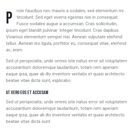
Proin faucibus nec mauris a sodales, sed elementum mi
tincidunt. Sed eget viverra egestas nisi in consequat.
Fusce sodales augue a accumsan. Cras sollicitudin,
ipsum eget blandit pulvinar. Integer tincidunt. Cras dapibus.
Vivamus elementum semper nisi. Aenean vulputate eleifend
tellus. Aenean leo ligula, porttitor eu, consequat vitae, eleifend
ac, enim.
Sed ut perspiciatis, unde omnis iste natus error sit voluptatem
accusantium doloremque laudantium, totam rem aperiam
eaque ipsa, quae ab illo inventore veritatis et quasi architecto
beatae vitae dicta sunt, explicabo.
AT VERO EOS ET ACCUSAM
Sed ut perspiciatis, unde omnis iste natus error sit voluptatem
accusantium doloremque laudantium, totam rem aperiam
eaque ipsa, quae ab illo inventore veritatis et quasi architecto
beatae vitae dicta sunt.