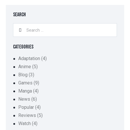
SEARCH
CATEGORIES
Adaptation
(4)
Anime
(5)
Blog
(3)
Games
(9)
Manga
(4)
News
(6)
Popular
(4)
Reviews
(5)
Watch
(4)