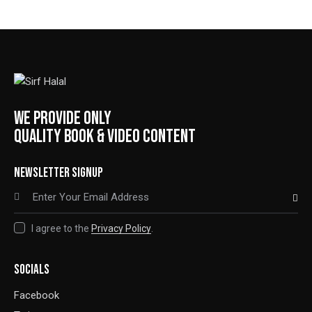
WE PROVIDE ONLY
QUALITY BOOK & VIDEO CONTENT
NEWSLETTER SIGNUP
SUBSCRIBE
I agree to the
Privacy Policy
.
SOCIALS
Facebook