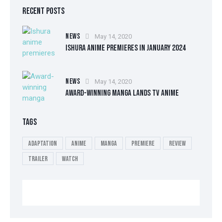
RECENT POSTS
NEWS
May 14, 2020
ISHURA ANIME PREMIERES IN JANUARY 2024
NEWS
May 14, 2020
AWARD-WINNING MANGA LANDS TV ANIME
TAGS
Adaptation
Anime
Manga
Premiere
Review
Trailer
Watch