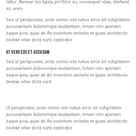
tellus. Aenean leo ligula, porttitor eu, consequat vitae, eleifend
ac, enim.
Sed ut perspiciatis, unde omnis iste natus error sit voluptatem
accusantium doloremque laudantium, totam rem aperiam
eaque ipsa, quae ab illo inventore veritatis et quasi architecto
beatae vitae dicta sunt, explicabo.
AT VERO EOS ET ACCUSAM
Sed ut perspiciatis, unde omnis iste natus error sit voluptatem
accusantium doloremque laudantium, totam rem aperiam
eaque ipsa, quae ab illo inventore veritatis et quasi architecto
beatae vitae dicta sunt.
Ut perspiciatis, unde omnis iste natus error sit voluptatem
accusantium doloremque laudantium, totam rem aperiam
eaque ipsa, quae ab illo inventore veritatis et quasi architecto
beatae vitae dicta sunt, explicabo.