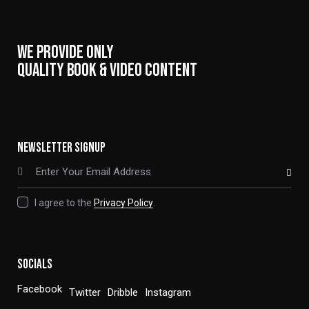
WE PROVIDE ONLY
QUALITY BOOK & VIDEO CONTENT
NEWSLETTER SIGNUP
SUBSCRIBE
I agree to the
Privacy Policy
.
SOCIALS
Facebook
Twitter
Dribble
Instagram