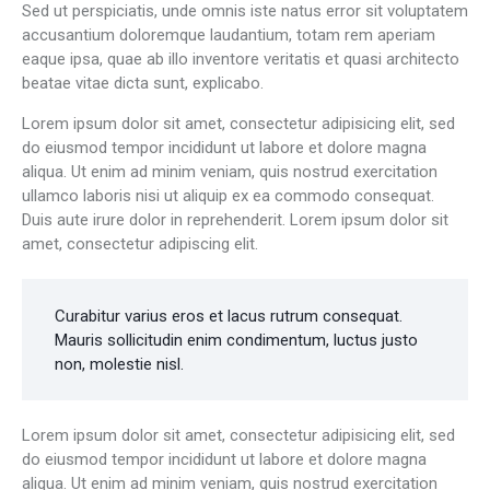
Sed ut perspiciatis, unde omnis iste natus error sit voluptatem
accusantium doloremque laudantium, totam rem aperiam
eaque ipsa, quae ab illo inventore veritatis et quasi architecto
beatae vitae dicta sunt, explicabo.
Lorem ipsum dolor sit amet, consectetur adipisicing elit, sed
do eiusmod tempor incididunt ut labore et dolore magna
aliqua. Ut enim ad minim veniam, quis nostrud exercitation
ullamco laboris nisi ut aliquip ex ea commodo consequat.
Duis aute irure dolor in reprehenderit. Lorem ipsum dolor sit
amet, consectetur adipiscing elit.
Curabitur varius eros et lacus rutrum consequat.
Mauris sollicitudin enim condimentum, luctus justo
non, molestie nisl.
Lorem ipsum dolor sit amet, consectetur adipisicing elit, sed
do eiusmod tempor incididunt ut labore et dolore magna
aliqua. Ut enim ad minim veniam, quis nostrud exercitation