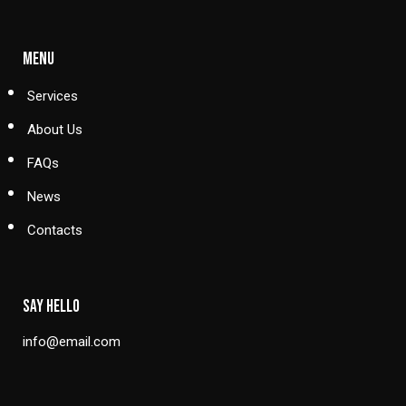
MENU
Services
About Us
FAQs
News
Contacts
SAY HELLO
info@email.com