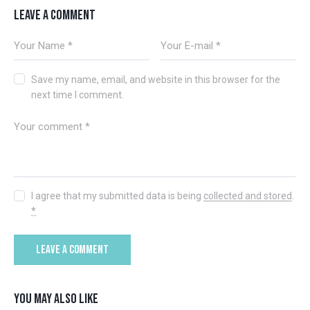
LEAVE A COMMENT
Save my name, email, and website in this browser for the
next time I comment.
I agree that my submitted data is being
collected and stored
.
*
YOU MAY ALSO LIKE