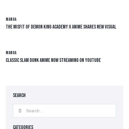
MANGA
THE MISFIT OF DEMON KING ACADEMY II ANIME SHARES NEW VISUAL
MANGA
CLASSIC SLAM DUNK ANIME NOW STREAMING ON YOUTUBE
SEARCH
CATEGORIES