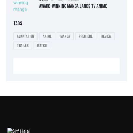
AWARD-WINNING MANGA LANDS TV ANIME
TAGS
Adaptation
Anime
Manga
Premiere
Review
Trailer
Watch