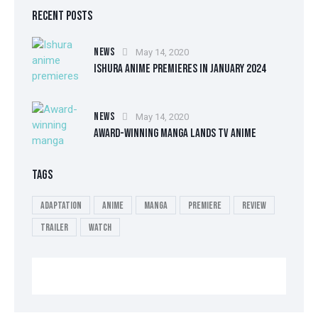
RECENT POSTS
NEWS
May 14, 2020
ISHURA ANIME PREMIERES IN JANUARY 2024
NEWS
May 14, 2020
AWARD-WINNING MANGA LANDS TV ANIME
TAGS
Adaptation
Anime
Manga
Premiere
Review
Trailer
Watch