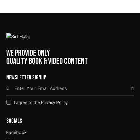
WE PROVIDE ONLY
QUALITY BOOK & VIDEO CONTENT
NEWSLETTER SIGNUP
SUBSCRIBE
I agree to the
Privacy Policy
.
SOCIALS
Facebook