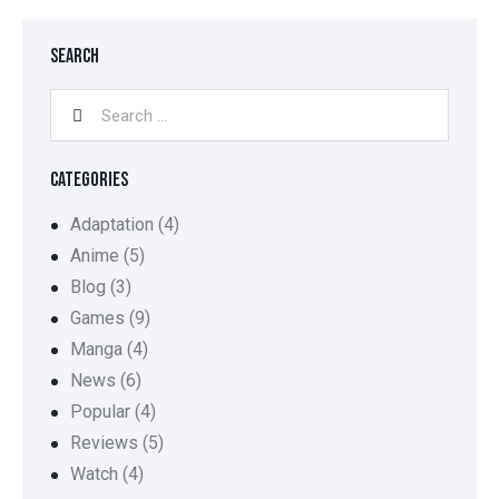
SEARCH
CATEGORIES
Adaptation
(4)
Anime
(5)
Blog
(3)
Games
(9)
Manga
(4)
News
(6)
Popular
(4)
Reviews
(5)
Watch
(4)