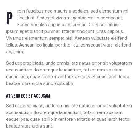
Proin faucibus nec mauris a sodales, sed elementum mi
tincidunt. Sed eget viverra egestas nisi in consequat.
Fusce sodales augue a accumsan. Cras sollicitudin,
ipsum eget blandit pulvinar. Integer tincidunt. Cras dapibus.
Vivamus elementum semper nisi. Aenean vulputate eleifend
tellus. Aenean leo ligula, porttitor eu, consequat vitae, eleifend
ac, enim.
Sed ut perspiciatis, unde omnis iste natus error sit voluptatem
accusantium doloremque laudantium, totam rem aperiam
eaque ipsa, quae ab illo inventore veritatis et quasi architecto
beatae vitae dicta sunt, explicabo.
AT VERO EOS ET ACCUSAM
Sed ut perspiciatis, unde omnis iste natus error sit voluptatem
accusantium doloremque laudantium, totam rem aperiam
eaque ipsa, quae ab illo inventore veritatis et quasi architecto
beatae vitae dicta sunt.