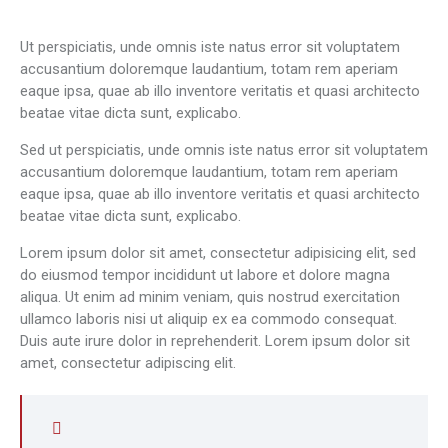
Ut perspiciatis, unde omnis iste natus error sit voluptatem
accusantium doloremque laudantium, totam rem aperiam
eaque ipsa, quae ab illo inventore veritatis et quasi architecto
beatae vitae dicta sunt, explicabo.
Sed ut perspiciatis, unde omnis iste natus error sit voluptatem
accusantium doloremque laudantium, totam rem aperiam
eaque ipsa, quae ab illo inventore veritatis et quasi architecto
beatae vitae dicta sunt, explicabo.
Lorem ipsum dolor sit amet, consectetur adipisicing elit, sed
do eiusmod tempor incididunt ut labore et dolore magna
aliqua. Ut enim ad minim veniam, quis nostrud exercitation
ullamco laboris nisi ut aliquip ex ea commodo consequat.
Duis aute irure dolor in reprehenderit. Lorem ipsum dolor sit
amet, consectetur adipiscing elit.