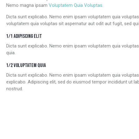
Nemo magna ipsam
Voluptatem Quia Voluptas.
Dicta sunt explicabo. Nemo enim ipsam voluptatem quia voluptas 
voluptatem quia voluptas sit aspernatur aut odit aut fugit, sed qui
1/1 ADIPISCING ELIT
Dicta sunt explicabo. Nemo enim ipsam voluptatem quia voluptas 
quia.
1/2 VOLUPTATEM QUIA
Dicta sunt explicabo. Nemo enim ipsam voluptatem quia voluptas si
explicabo. Adipiscing elit, sed do eiusmod tempor incididunt ut 
nostrud.