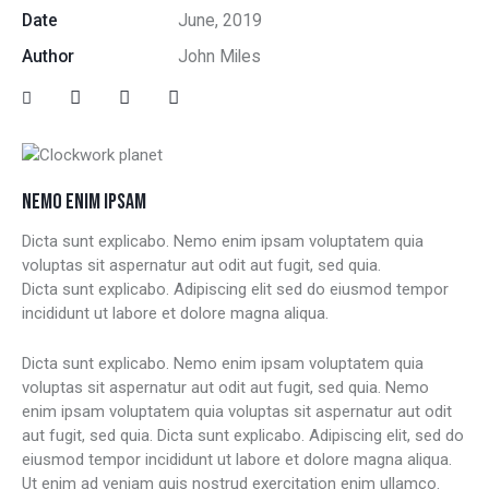
Date
June, 2019
Author
John Miles
NEMO ENIM IPSAM
Dicta sunt explicabo. Nemo enim ipsam voluptatem quia
voluptas sit aspernatur aut odit aut fugit, sed quia.
Dicta sunt explicabo. Adipiscing elit sed do eiusmod tempor
incididunt ut labore et dolore magna aliqua.
Dicta sunt explicabo. Nemo enim ipsam voluptatem quia
voluptas sit aspernatur aut odit aut fugit, sed quia. Nemo
enim ipsam voluptatem quia voluptas sit aspernatur aut odit
aut fugit, sed quia. Dicta sunt explicabo. Adipiscing elit, sed do
eiusmod tempor incididunt ut labore et dolore magna aliqua.
Ut enim ad veniam quis nostrud exercitation enim ullamco.