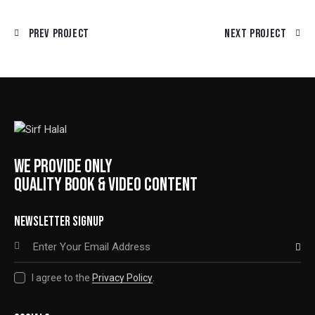
Prev Project
Next Project
WE PROVIDE ONLY
QUALITY BOOK & VIDEO CONTENT
NEWSLETTER SIGNUP
SUBSCRIBE
I agree to the
Privacy Policy
.