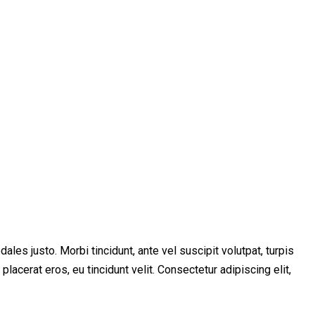
les justo. Morbi tincidunt, ante vel suscipit volutpat, turpis
lacerat eros, eu tincidunt velit. Consectetur adipiscing elit,