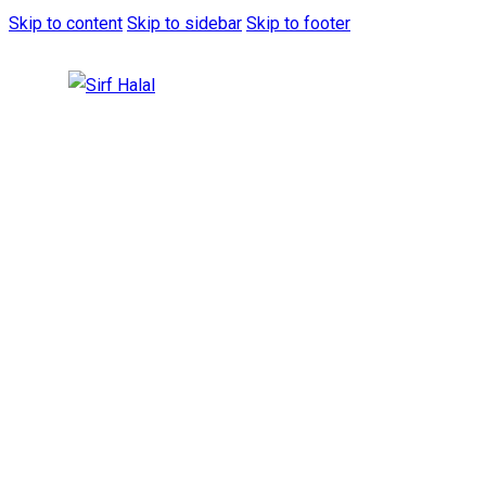
Skip to content
Skip to sidebar
Skip to footer