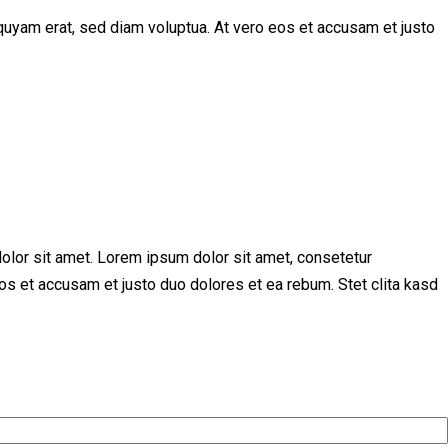
quyam erat, sed diam voluptua. At vero eos et accusam et justo
olor sit amet. Lorem ipsum dolor sit amet, consetetur
os et accusam et justo duo dolores et ea rebum. Stet clita kasd