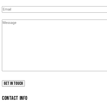
CONTACT INFO