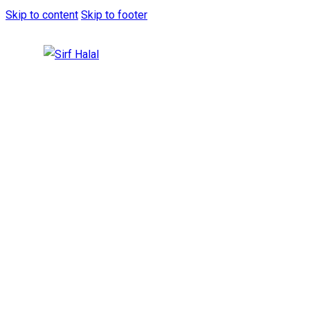
Skip to content
Skip to footer