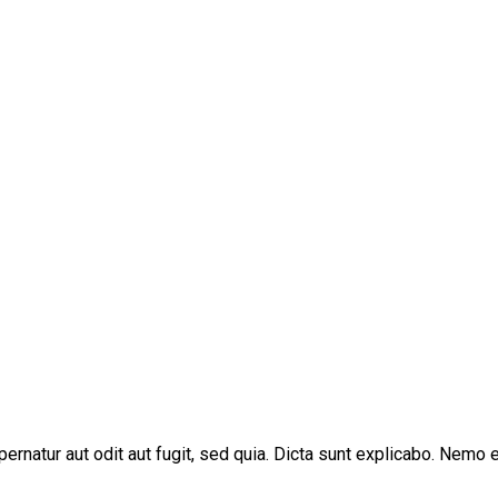
rnatur aut odit aut fugit, sed quia. Dicta sunt explicabo. Nemo e