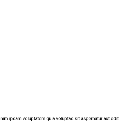
nim ipsam voluptatem quia voluptas sit aspernatur aut odit.