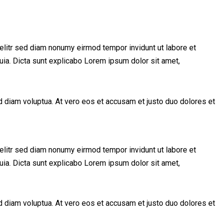
elitr sed diam nonumy eirmod tempor invidunt ut labore et
uia. Dicta sunt explicabo Lorem ipsum dolor sit amet,
 diam voluptua. At vero eos et accusam et justo duo dolores et
elitr sed diam nonumy eirmod tempor invidunt ut labore et
uia. Dicta sunt explicabo Lorem ipsum dolor sit amet,
 diam voluptua. At vero eos et accusam et justo duo dolores et