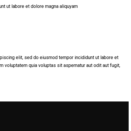
unt ut labore et dolore magna aliquyam
piscing elit, sed do eiusmod tempor incididunt ut labore et
voluptatem quia voluptas sit aspernatur aut odit aut fugit,