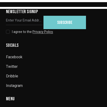
NEWSLETTER SIGNUP
SUBSCRIBE
I agree to the
Privacy Policy
.
SOCIALS
Facebook
Twitter
Dribble
Instagram
MENU