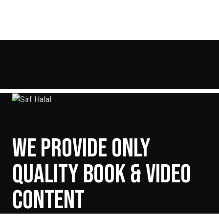
WE PROVIDE ONLY
QUALITY BOOK & VIDEO
CONTENT