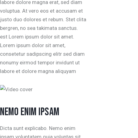
labore dolore magna erat, sed diam
voluptua. At vero eos et accusam et
justo duo dolores et rebum. Stet clita
bergren, no sea takimata sanctus.
est Lorem ipsum dolor sit amet.
Lorem ipsum dolor sit amet,
consetetur sadipscing elitr sed diam
nonumy eirmod tempor invidunt ut
labore et dolore magna aliquyam
NEMO ENIM IPSAM
Dicta sunt explicabo. Nemo enim
ipsam voluptatem quia voluptas sit