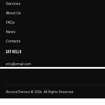
Services
About Us
FAQs
News
Contacts
SAY HELLO
info@email.com
AncoraThemes
© 2026. All Rights Reserved.