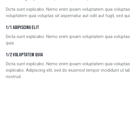
Dicta sunt explicabo. Nemo enim ipsam voluptatem quia voluptas 
voluptatem quia voluptas sit aspernatur aut odit aut fugit, sed qui
1/1 ADIPISCING ELIT
Dicta sunt explicabo. Nemo enim ipsam voluptatem quia voluptas 
quia.
1/2 VOLUPTATEM QUIA
Dicta sunt explicabo. Nemo enim ipsam voluptatem quia voluptas si
explicabo. Adipiscing elit, sed do eiusmod tempor incididunt ut 
nostrud.