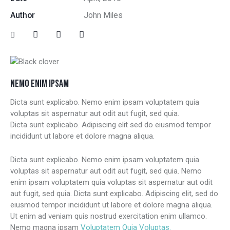
Author
John Miles
NEMO ENIM IPSAM
Dicta sunt explicabo. Nemo enim ipsam voluptatem quia
voluptas sit aspernatur aut odit aut fugit, sed quia.
Dicta sunt explicabo. Adipiscing elit sed do eiusmod tempor
incididunt ut labore et dolore magna aliqua.
Dicta sunt explicabo. Nemo enim ipsam voluptatem quia
voluptas sit aspernatur aut odit aut fugit, sed quia. Nemo
enim ipsam voluptatem quia voluptas sit aspernatur aut odit
aut fugit, sed quia. Dicta sunt explicabo. Adipiscing elit, sed do
eiusmod tempor incididunt ut labore et dolore magna aliqua.
Ut enim ad veniam quis nostrud exercitation enim ullamco.
Nemo magna ipsam
Voluptatem Quia Voluptas.