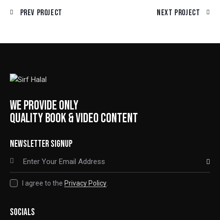
Prev Project
Next Project
WE PROVIDE ONLY
QUALITY BOOK & VIDEO CONTENT
NEWSLETTER SIGNUP
SUBSCRIBE
I agree to the
Privacy Policy
.
SOCIALS