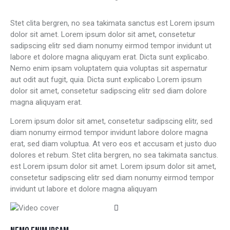
Stet clita bergren, no sea takimata sanctus est Lorem ipsum
dolor sit amet. Lorem ipsum dolor sit amet, consetetur
sadipscing elitr sed diam nonumy eirmod tempor invidunt ut
labore et dolore magna aliquyam erat. Dicta sunt explicabo.
Nemo enim ipsam voluptatem quia voluptas sit aspernatur
aut odit aut fugit, quia. Dicta sunt explicabo Lorem ipsum
dolor sit amet, consetetur sadipscing elitr sed diam dolore
magna aliquyam erat.
Lorem ipsum dolor sit amet, consetetur sadipscing elitr, sed
diam nonumy eirmod tempor invidunt labore dolore magna
erat, sed diam voluptua. At vero eos et accusam et justo duo
dolores et rebum. Stet clita bergren, no sea takimata sanctus.
est Lorem ipsum dolor sit amet. Lorem ipsum dolor sit amet,
consetetur sadipscing elitr sed diam nonumy eirmod tempor
invidunt ut labore et dolore magna aliquyam