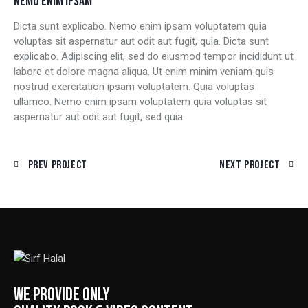
NEMO ENIM IPSAM
Dicta sunt explicabo. Nemo enim ipsam voluptatem quia
voluptas sit aspernatur aut odit aut fugit, quia. Dicta sunt
explicabo. Adipiscing elit, sed do eiusmod tempor incididunt ut
labore et dolore magna aliqua. Ut enim minim veniam quis
nostrud exercitation ipsam voluptatem. Quia voluptas
ullamco. Nemo enim ipsam voluptatem quia voluptas sit
aspernatur aut odit aut fugit, sed quia.
Prev Project
Next Project
WE PROVIDE ONLY