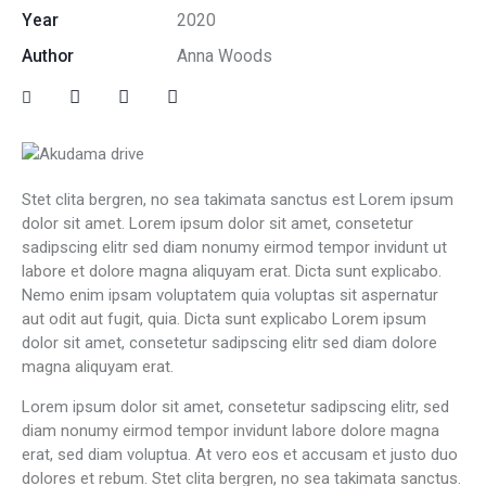
Year
2020
Author
Anna Woods
Stet clita bergren, no sea takimata sanctus est Lorem ipsum
dolor sit amet. Lorem ipsum dolor sit amet, consetetur
sadipscing elitr sed diam nonumy eirmod tempor invidunt ut
labore et dolore magna aliquyam erat. Dicta sunt explicabo.
Nemo enim ipsam voluptatem quia voluptas sit aspernatur
aut odit aut fugit, quia. Dicta sunt explicabo Lorem ipsum
dolor sit amet, consetetur sadipscing elitr sed diam dolore
magna aliquyam erat.
Lorem ipsum dolor sit amet, consetetur sadipscing elitr, sed
diam nonumy eirmod tempor invidunt labore dolore magna
erat, sed diam voluptua. At vero eos et accusam et justo duo
dolores et rebum. Stet clita bergren, no sea takimata sanctus.